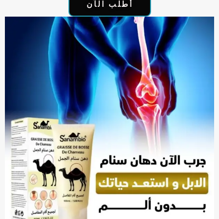
أطلب الآن